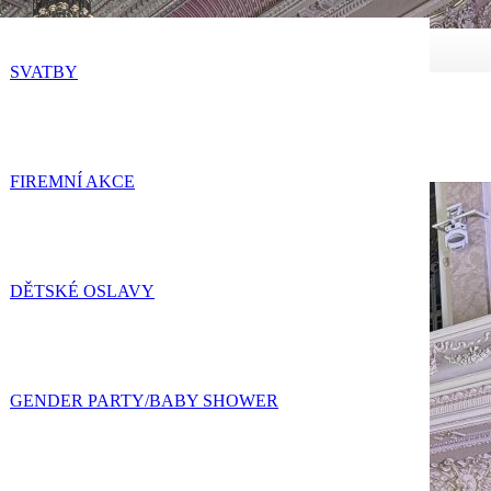
SVATBY
ečnost
FIREMNÍ AKCE
DĚTSKÉ OSLAVY
GENDER PARTY/BABY SHOWER