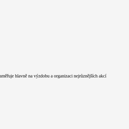
měřuje hlavně na výzdobu a organizaci nejrůznějších akcí