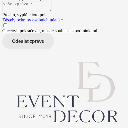
Prosím, vyplňte toto pole.
Zásady ochrany osobních údajů
*
Chcete-li pokračovat, musíte souhlasit s podmínkami
Odeslat zprávu