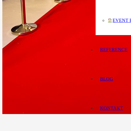
EVENT 
REFERENCE
BLOG
KONTAKT