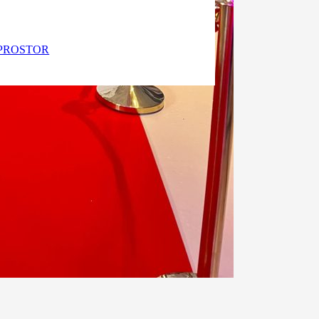
PROSTOR