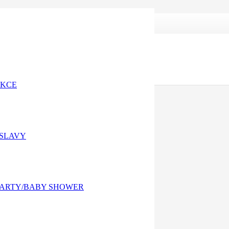
AKCE
OSLAVY
PARTY/BABY SHOWER