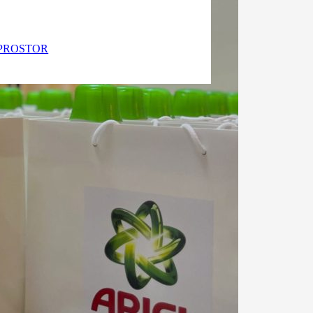
PROSTOR