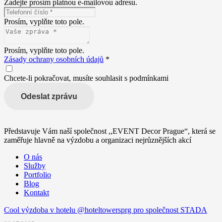
Zadejte prosím platnou e-mailovou adresu.
Prosím, vyplňte toto pole.
Prosím, vyplňte toto pole.
Zásady ochrany osobních údajů
*
Chcete-li pokračovat, musíte souhlasit s podmínkami
Odeslat zprávu
Představuje Vám naší společnost ,,EVENT Decor Prague“, která se
zaměřuje hlavně na výzdobu a organizaci nejrůznějších akcí
O nás
Služby
Portfolio
Blog
Kontakt
Cool výzdoba v hotelu @hoteltowersprg pro společnost STADA