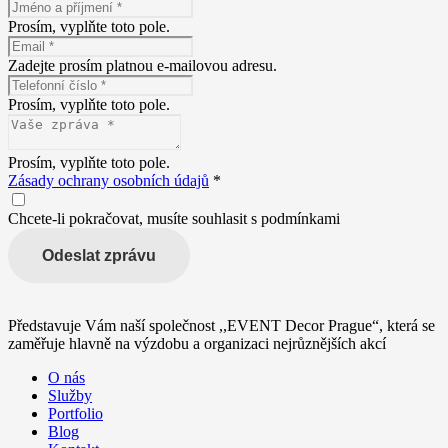
Prosím, vyplňte toto pole.
Zadejte prosím platnou e-mailovou adresu.
Prosím, vyplňte toto pole.
Prosím, vyplňte toto pole.
Zásady ochrany osobních údajů
*
Chcete-li pokračovat, musíte souhlasit s podmínkami
Odeslat zprávu
Představuje Vám naší společnost ,,EVENT Decor Prague“, která se
zaměřuje hlavně na výzdobu a organizaci nejrůznějších akcí
O nás
Služby
Portfolio
Blog