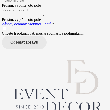
Prosím, vyplňte toto pole.
Prosím, vyplňte toto pole.
Zásady ochrany osobních údajů
*
Chcete-li pokračovat, musíte souhlasit s podmínkami
Odeslat zprávu