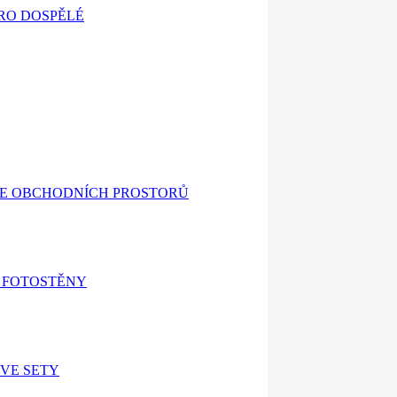
RO DOSPĚLÉ
E OBCHODNÍCH PROSTORŮ
 FOTOSTĚNY
VE SETY