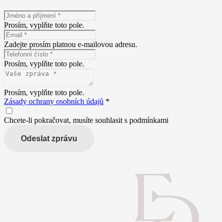
Prosím, vyplňte toto pole.
Zadejte prosím platnou e-mailovou adresu.
Prosím, vyplňte toto pole.
Prosím, vyplňte toto pole.
Zásady ochrany osobních údajů
*
Chcete-li pokračovat, musíte souhlasit s podmínkami
Odeslat zprávu