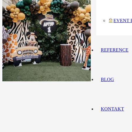
EVENT 
REFERENCE
BLOG
KONTAKT