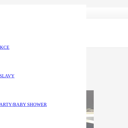
AKCE
OSLAVY
PARTY/BABY SHOWER