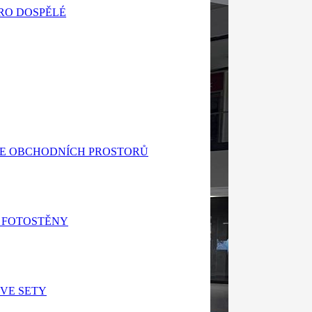
RO DOSPĚLÉ
E OBCHODNÍCH PROSTORŮ
 FOTOSTĚNY
VE SETY