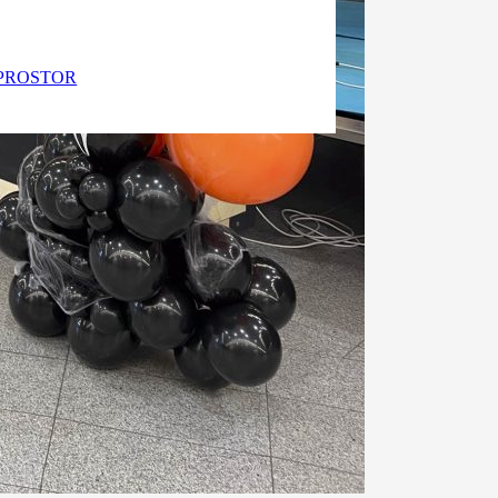
PROSTOR