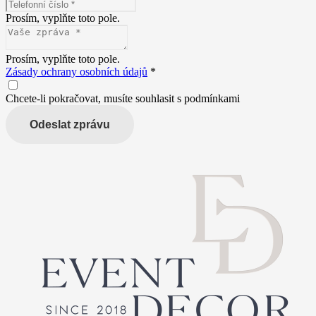
Prosím, vyplňte toto pole.
Prosím, vyplňte toto pole.
Zásady ochrany osobních údajů
*
Chcete-li pokračovat, musíte souhlasit s podmínkami
Odeslat zprávu