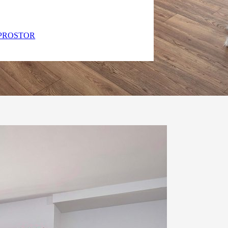
PROSTOR